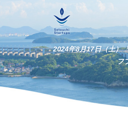
2024年8月17日（土
フ