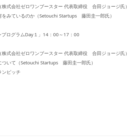
（株式会社ゼロワンブースター 代表取締役 合田ジョージ氏）
いるのか（Setouchi Startups 藤田圭一郎氏）
ログラムDay１」14：00～17：00
（株式会社ゼロワンブースター 代表取締役 合田ジョージ氏）
（Setouchi Startups 藤田圭一郎氏）
ランピッチ