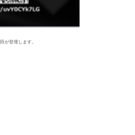
藤田が登壇します。