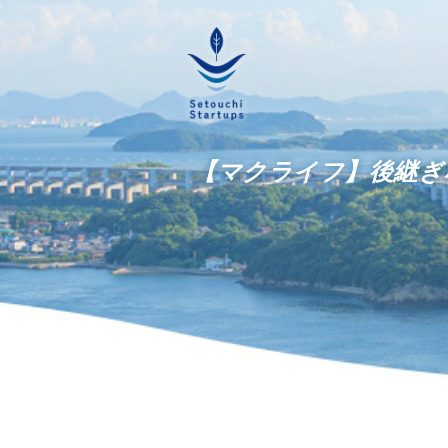
【マクライフ】後継ぎ