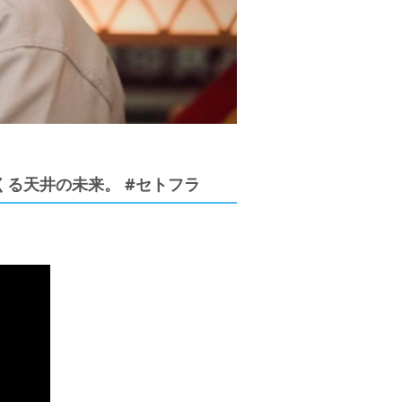
る天井の未来。 #セトフラ