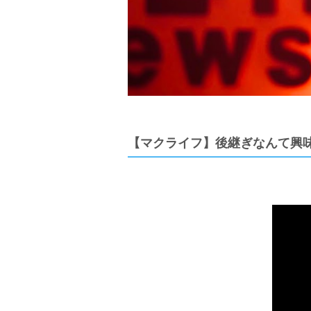
【マクライフ】後継ぎなんて興