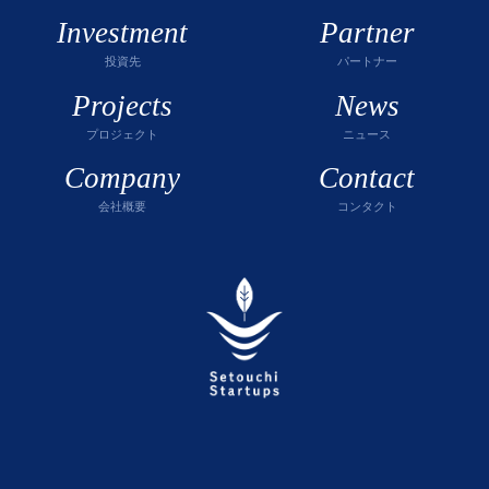
Investment
Partner
投資先
パートナー
Projects
News
プロジェクト
ニュース
Company
Contact
会社概要
コンタクト