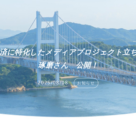
地域経済に特化したメディアプロジェクト
琢磨さん 公開！
2025/08/08
お知らせ