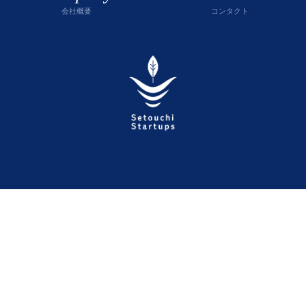
会社概要
コンタクト