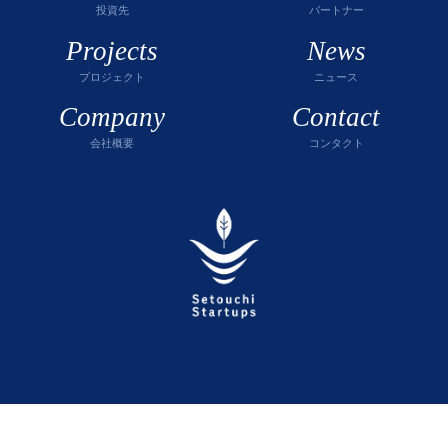
投資先
パートナー
Projects
News
プロジェクト
ニュース
Company
Contact
会社概要
コンタクト