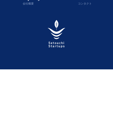
会社概要
コンタクト