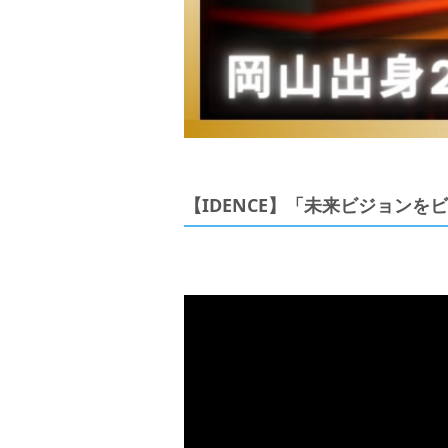
【IDENCE】「未来ビジョン