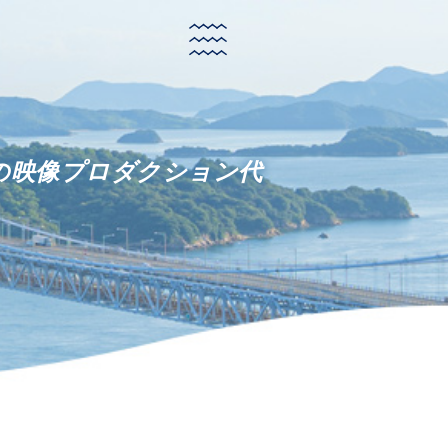
歳の映像プロダクション代