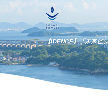
【IDENCE】「未来