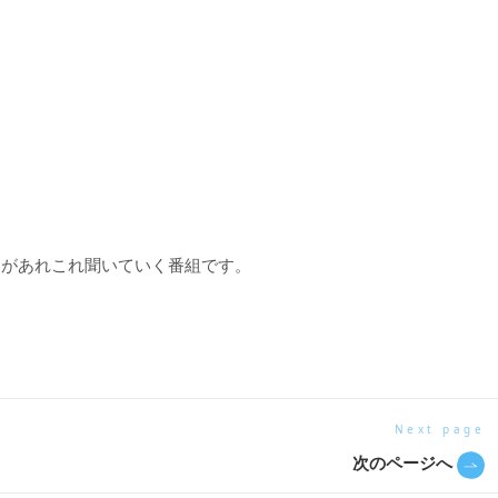
明があれこれ聞いていく番組です。
Next page
次のページへ