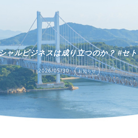
シャルビジネスは成り立つのか？ #セ
2026/05/30
お知らせ