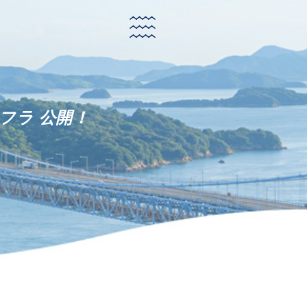
トフラ 公開！