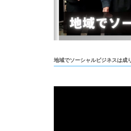
地域でソーシャルビジネスは成