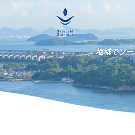
地域でソー