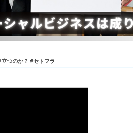
り立つのか？ #セトフラ