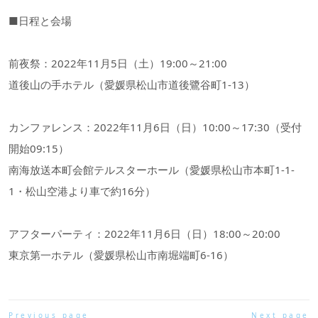
■日程と会場
前夜祭：2022年11月5日（土）19:00～21:00
道後山の手ホテル（愛媛県松山市道後鷺谷町1-13）
カンファレンス：2022年11月6日（日）10:00～17:30（受付
開始09:15）
南海放送本町会館テルスターホール（愛媛県松山市本町1-1-
1・松山空港より車で約16分）
アフターパーティ：2022年11月6日（日）18:00～20:00
東京第一ホテル（愛媛県松山市南堀端町6-16）
Previous page
Next page