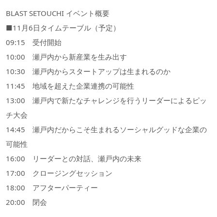
BLAST SETOUCHI イベント概要
■11月6日タイムテーブル（予定）
09:15 受付開始
10:00 瀬戸内から新産業を生み出す
10:30 瀬戸内からスタートアップは生まれるのか
11:45 地域を超えた企業連携の可能性
13:00 瀬戸内で新たなチャレンジを行うリーダーによるピッ
チ大会
14:45 瀬戸内だからこそ生まれるソーシャルグッドな企業の
可能性
16:00 リーダーとの対話、瀬戸内の未来
17:00 クロージングセッション
18:00 アフターパーティー
20:00 閉会