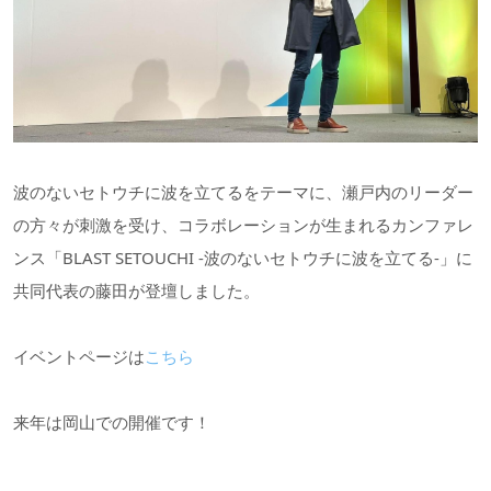
波のないセトウチに波を立てるをテーマに、瀬戸内のリーダー
の方々が刺激を受け、コラボレーションが生まれるカンファレ
ンス「BLAST SETOUCHI -波のないセトウチに波を立てる-」に
共同代表の藤田が登壇しました。
イベントページは
こちら
来年は岡山での開催です！