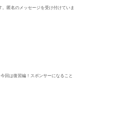
す。匿名のメッセージを受け付けていま
、今回は復習編！スポンサーになること