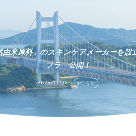
天然由来原料」のスキンケアメーカーを設立
フラ 公開！
2025/11/28
お知らせ