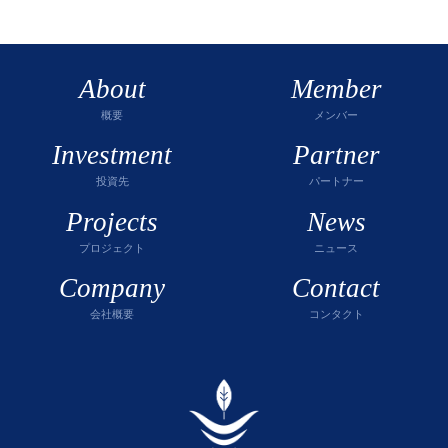
About
Member
概要
メンバー
Investment
Partner
投資先
パートナー
Projects
News
プロジェクト
ニュース
Company
Contact
会社概要
コンタクト