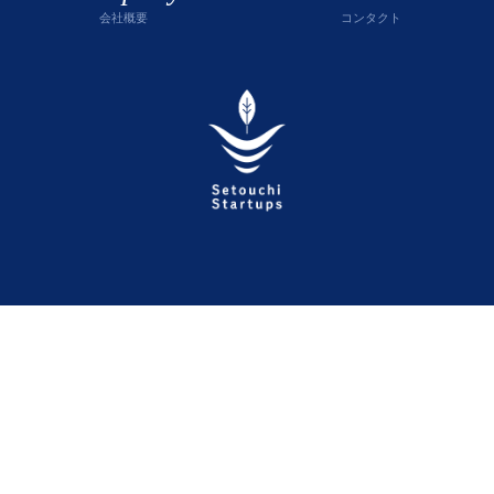
会社概要
コンタクト