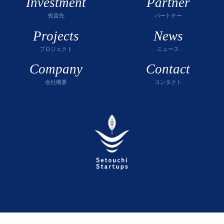
Investment
Partner
投資先
パートナー
Projects
News
プロジェクト
ニュース
Company
Contact
会社概要
コンタクト