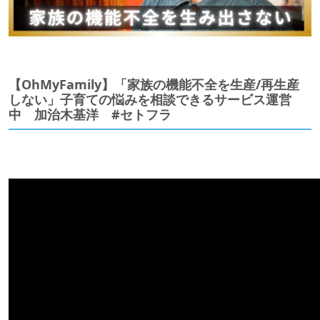
【OhMyFamily】「家族の機能不全を生産/再生産
しない」子育ての悩みを相談できるサービス運営
中 加治木基洋 #セトフラ