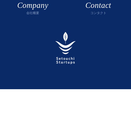
Company
Contact
会社概要
コンタクト